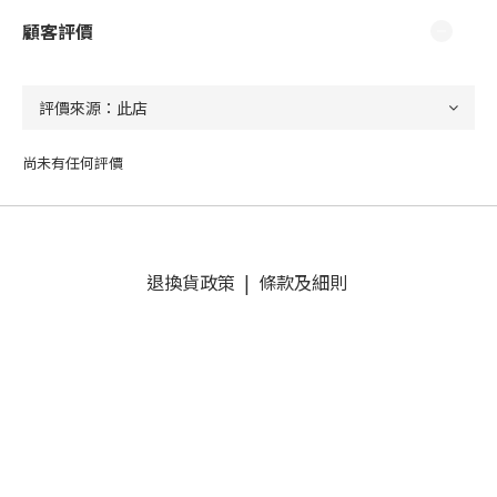
顧客評價
尚未有任何評價
退換貨政策
|
條款及細則