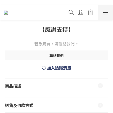
【感謝支持】
若想購買，請聯絡我們。
聯絡我們
加入追蹤清單
商品描述
送貨及付款方式