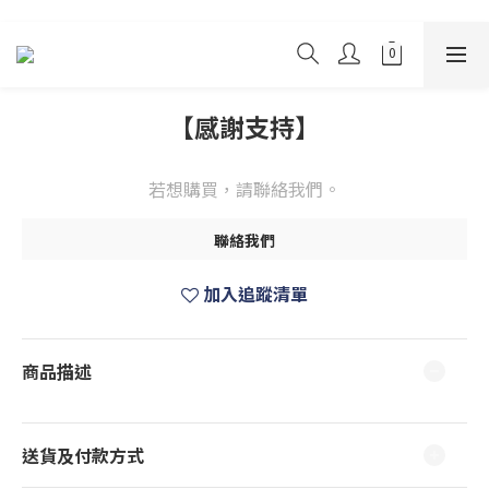
【感謝支持】
若想購買，請聯絡我們。
聯絡我們
加入追蹤清單
商品描述
送貨及付款方式