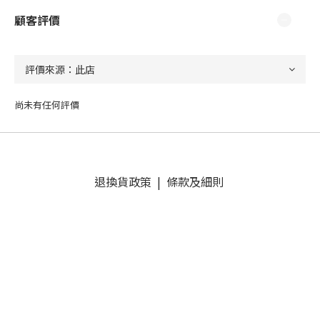
顧客評價
尚未有任何評價
退換貨政策
|
條款及細則