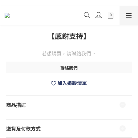
【感謝支持】
若想購買，請聯絡我們。
聯絡我們
加入追蹤清單
商品描述
送貨及付款方式