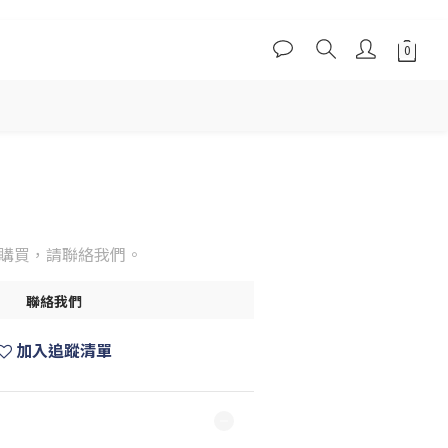
購買，請聯絡我們。
聯絡我們
加入追蹤清單