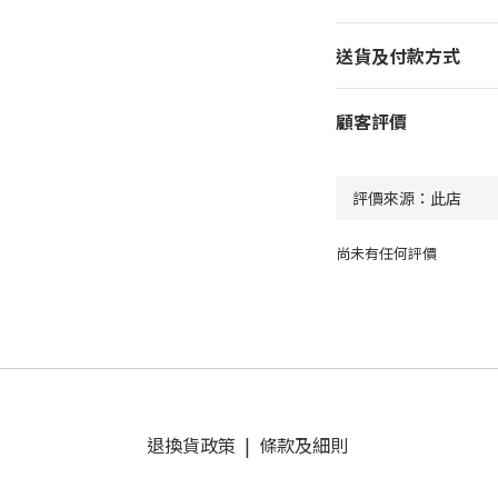
送貨及付款方式
顧客評價
尚未有任何評價
退換貨政策
|
條款及細則