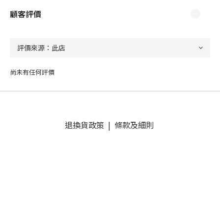
顧客評價
尚未有任何評價
退換貨政策
|
條款及細則