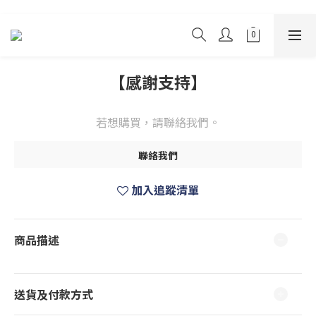
【感謝支持】
若想購買，請聯絡我們。
聯絡我們
加入追蹤清單
商品描述
送貨及付款方式