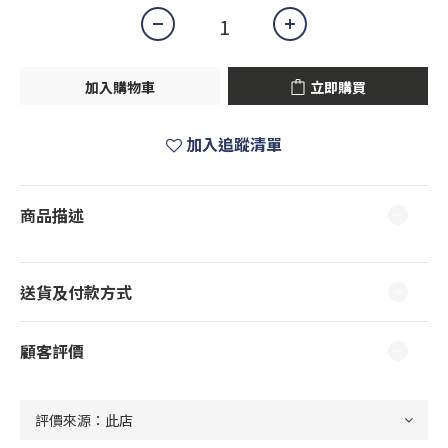
加入購物車
立即購買
加入追蹤清單
商品描述
送貨及付款方式
顧客評價