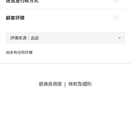
送貨及付款方式
顧客評價
尚未有任何評價
退換貨政策
|
條款及細則