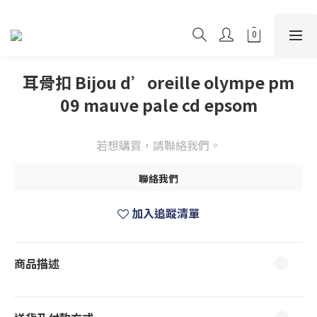
耳骨扣 Bijou d’oreille olympe pm
09 mauve pale cd epsom
若想購買，請聯絡我們。
聯絡我們
加入追蹤清單
商品描述