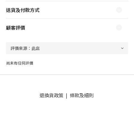
送貨及付款方式
顧客評價
尚未有任何評價
退換貨政策
|
條款及細則