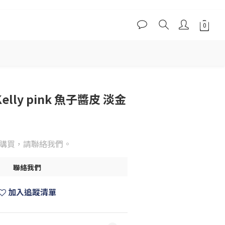
 Kelly pink 魚子醬皮 淡金
購買，請聯絡我們。
聯絡我們
加入追蹤清單