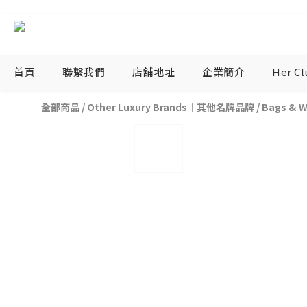
首頁
聯繫我們
店舖地址
企業簡介
Her C
全部商品
/
Other Luxury Brands｜其他名牌品牌
/
Bags &