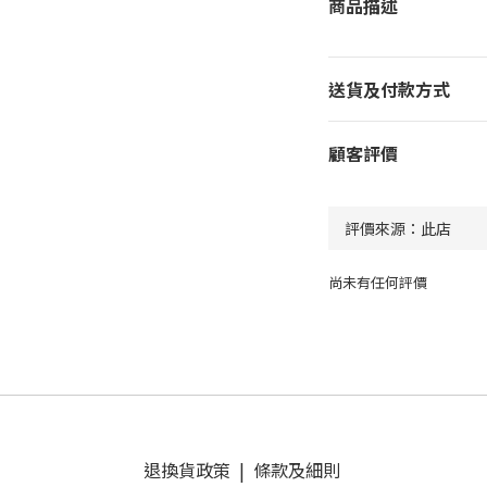
商品描述
送貨及付款方式
顧客評價
尚未有任何評價
退換貨政策
|
條款及細則