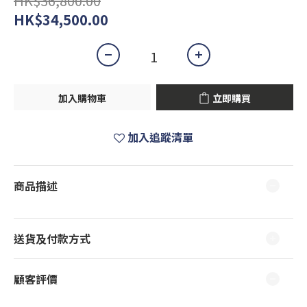
HK$36,800.00
HK$34,500.00
加入購物車
立即購買
加入追蹤清單
商品描述
送貨及付款方式
顧客評價