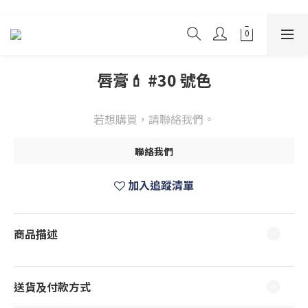
唇膏💄 #30 號色
若想購買，請聯絡我們。
聯絡我們
加入追蹤清單
商品描述
送貨及付款方式