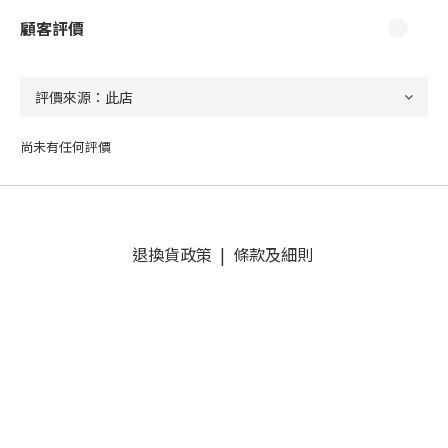
顧客評價
尚未有任何評價
退換貨政策
|
條款及細則