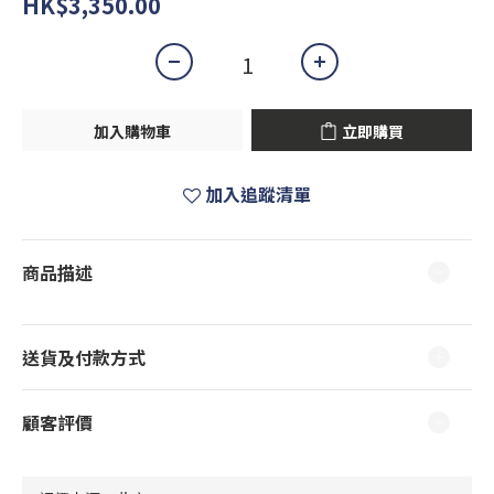
HK$3,350.00
加入購物車
立即購買
加入追蹤清單
商品描述
送貨及付款方式
顧客評價