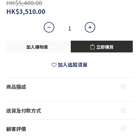
HK$5,400.00
HK$3,510.00
加入購物車
立即購買
加入追蹤清單
商品描述
送貨及付款方式
顧客評價