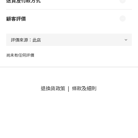
送貨及付款方式
顧客評價
尚未有任何評價
退換貨政策
|
條款及細則