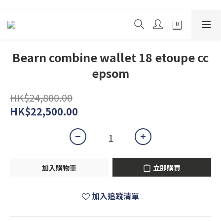
Bearn combine wallet 18 etoupe cc
epsom
HK$24,800.00
HK$22,500.00
加入購物車
立即購買
加入追蹤清單