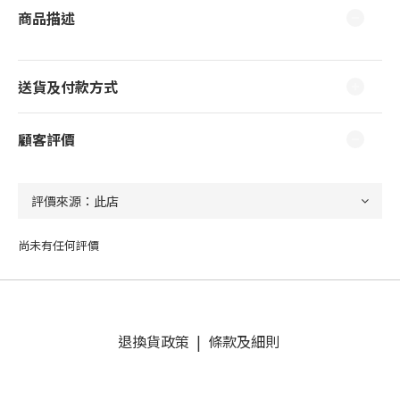
商品描述
送貨及付款方式
顧客評價
尚未有任何評價
退換貨政策
|
條款及細則