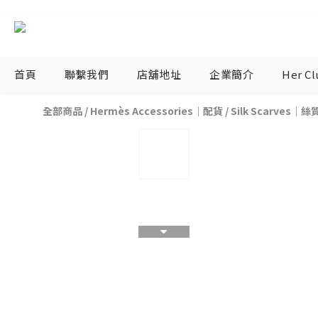
首頁
聯繫我們
店舖地址
企業簡介
Her C
全部商品
/
Hermès Accessories｜配貨
/
Silk Scarves｜