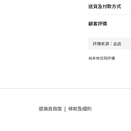
送貨及付款方式
顧客評價
尚未有任何評價
退換貨政策
|
條款及細則