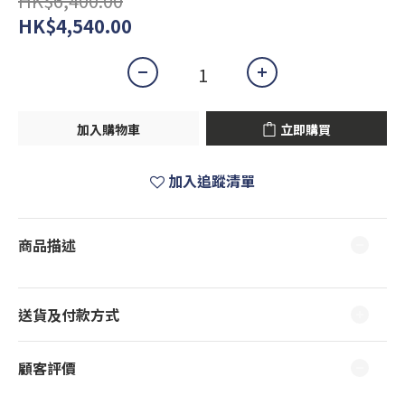
HK$6,400.00
HK$4,540.00
加入購物車
立即購買
加入追蹤清單
商品描述
送貨及付款方式
顧客評價