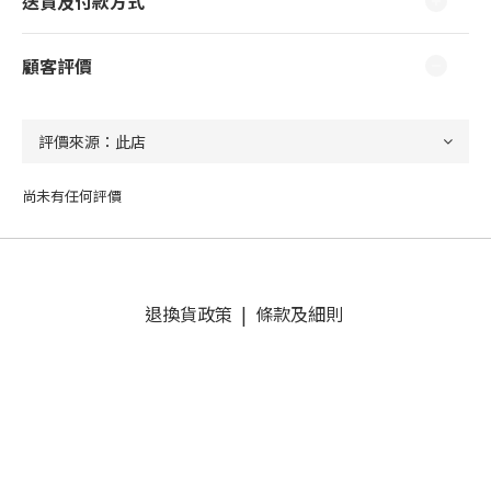
送貨及付款方式
顧客評價
尚未有任何評價
退換貨政策
|
條款及細則