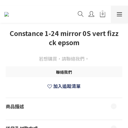
Constance 1-24 mirror 0S vert fizz
ck epsom
若想購買，請聯絡我們。
聯絡我們
加入追蹤清單
商品描述