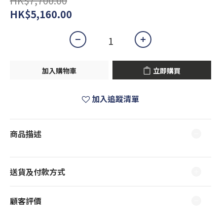
HK$7,700.00
HK$5,160.00
加入購物車
立即購買
加入追蹤清單
商品描述
送貨及付款方式
顧客評價