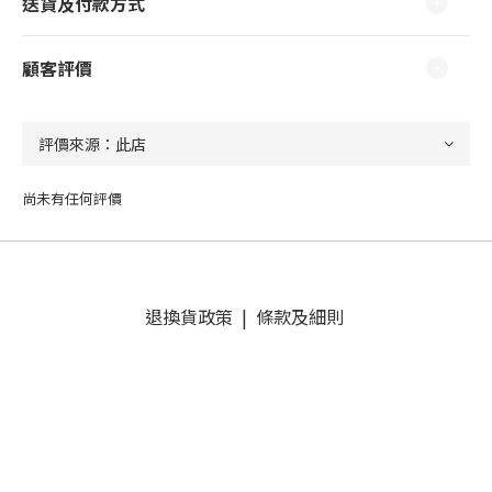
送貨及付款方式
顧客評價
尚未有任何評價
退換貨政策
|
條款及細則