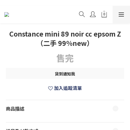
Constance mini 89 noir cc epsom Z
（二手 99%new）
售完
貨到通知我
加入追蹤清單
商品描述