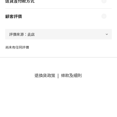
送貨及付款方式
顧客評價
尚未有任何評價
退換貨政策
|
條款及細則