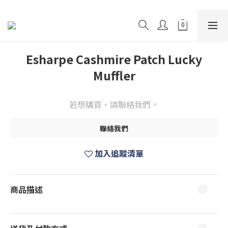
Esharpe Cashmire Patch Lucky
Muffler
若想購買，請聯絡我們。
聯絡我們
加入追蹤清單
商品描述