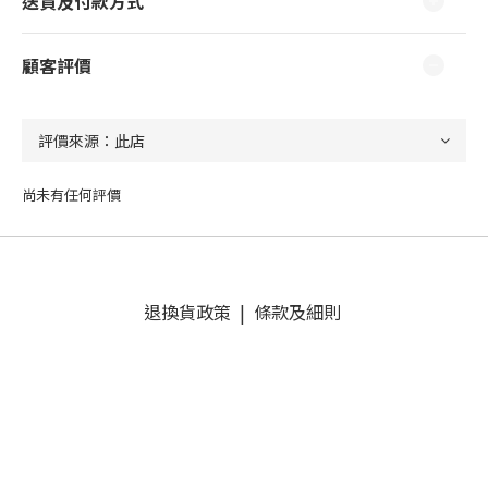
送貨及付款方式
顧客評價
尚未有任何評價
退換貨政策
|
條款及細則