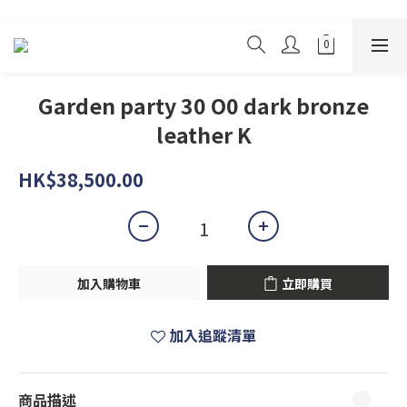
Garden party 30 O0 dark bronze
leather K
HK$38,500.00
加入購物車
立即購買
加入追蹤清單
商品描述