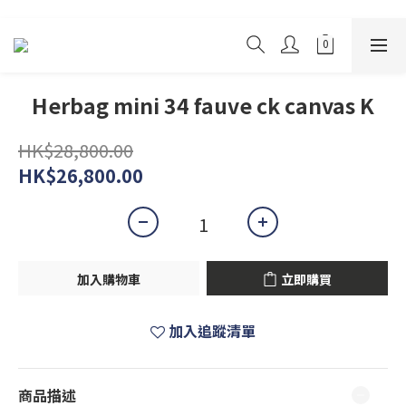
Herbag mini 34 fauve ck canvas K
HK$28,800.00
HK$26,800.00
加入購物車
立即購買
加入追蹤清單
商品描述