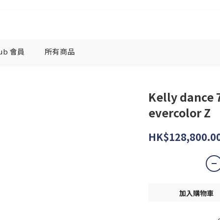
lub 會員
所有商品
Kelly dance 
evercolor Z
HK$128,800.0
加入購物車