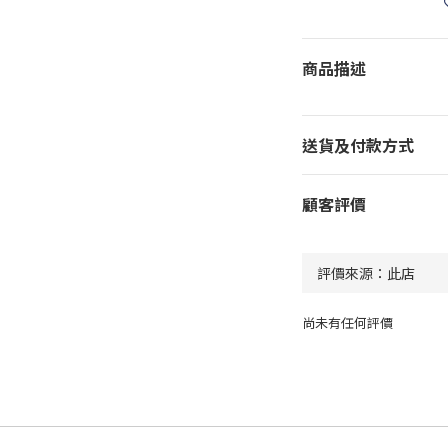
商品描述
送貨及付款方式
顧客評價
尚未有任何評價