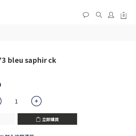
立即購買
73 bleu saphir ck
0
立即購買