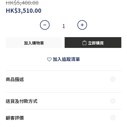
HK$5,400.00
HK$3,510.00
加入購物車
立即購買
加入追蹤清單
商品描述
送貨及付款方式
顧客評價