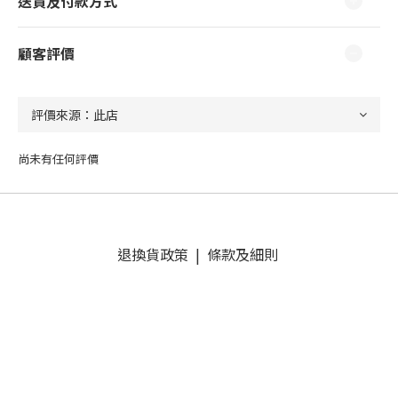
送貨及付款方式
顧客評價
尚未有任何評價
退換貨政策
|
條款及細則