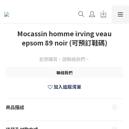
Mocassin homme irving veau
epsom 89 noir (可預訂鞋碼)
若想購買，請聯絡我們。
聯絡我們
加入追蹤清單
商品描述