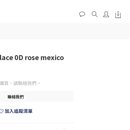
lace 0D rose mexico
購買，請聯絡我們。
聯絡我們
加入追蹤清單