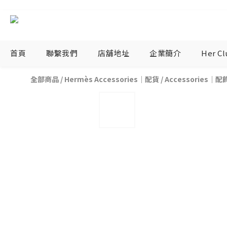
首頁
聯繫我們
店舖地址
企業簡介
Her C
全部商品
/
Hermès Accessories｜配貨
/
Accessories｜配