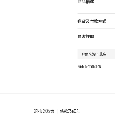
商品描述
送貨及付款方式
顧客評價
尚未有任何評價
退換貨政策
|
條款及細則