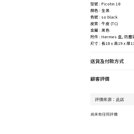
型號 : Picotin 18
顏色 : 全黑
色號 : so black
皮質 : 牛皮 (TC)
金屬 : 黑色
附件 : Hermes 盒, 防
尺寸 : 長18 x 高19 x 厚1
送貨及付款方式
顧客評價
尚未有任何評價