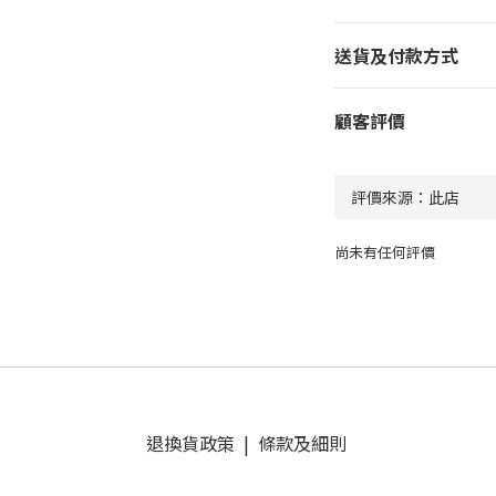
送貨及付款方式
顧客評價
尚未有任何評價
退換貨政策
|
條款及細則