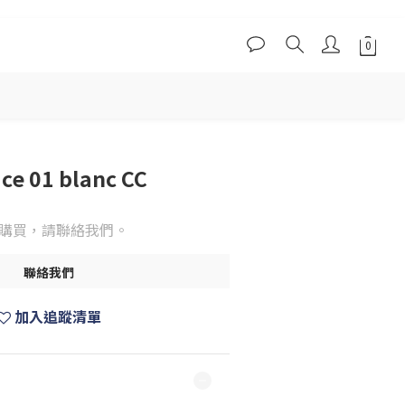
ce 01 blanc CC
購買，請聯絡我們。
聯絡我們
加入追蹤清單