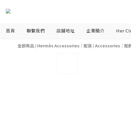
首頁
聯繫我們
店舖地址
企業簡介
Her C
全部商品
/
Hermès Accessories｜配貨
/
Accessories｜配