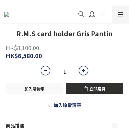
R.M.S card holder Gris Pantin
HK$8,100.00
HK$6,580.00
加入購物車
立即購買
加入追蹤清單
商品描述