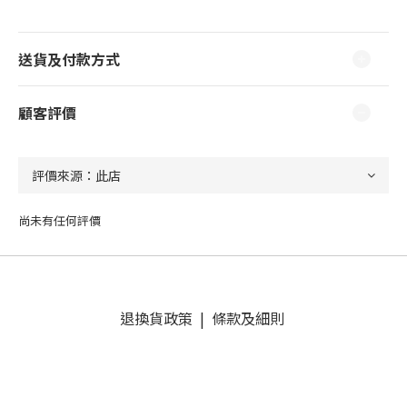
送貨及付款方式
顧客評價
尚未有任何評價
退換貨政策
|
條款及細則