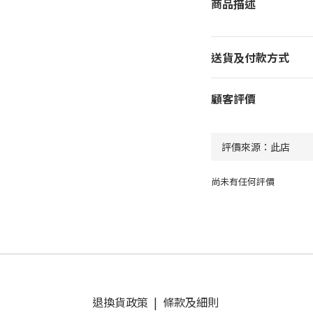
商品描述
送貨及付款方式
顧客評價
尚未有任何評價
退換貨政策
|
條款及細則