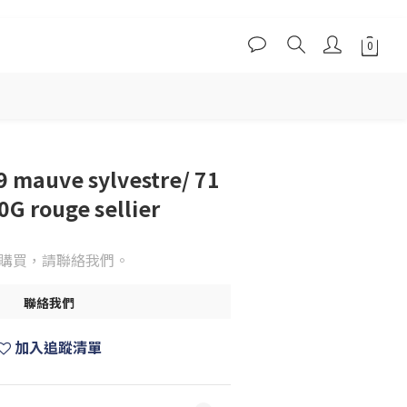
 mauve sylvestre/ 71
0G rouge sellier
購買，請聯絡我們。
聯絡我們
加入追蹤清單