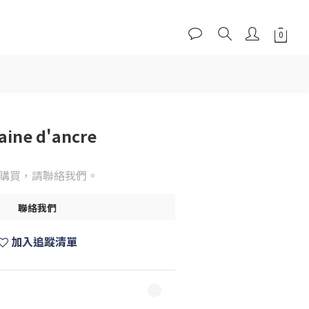
haine d'ancre
購買，請聯絡我們。
聯絡我們
加入追蹤清單