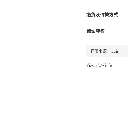
送貨及付款方式
顧客評價
尚未有任何評價