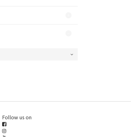
Follow us on