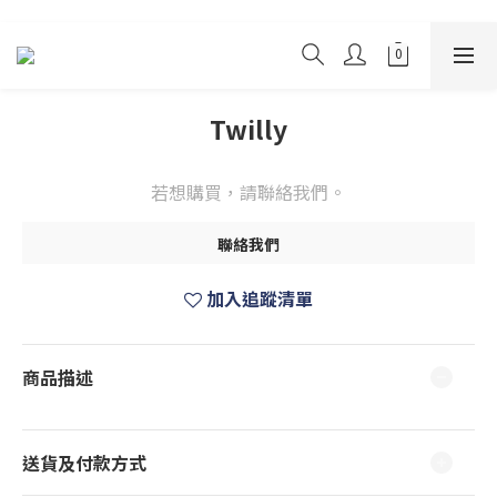
Twilly
若想購買，請聯絡我們。
聯絡我們
加入追蹤清單
商品描述
送貨及付款方式