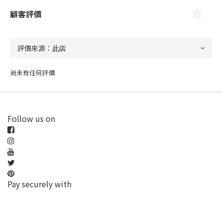
顧客評價
尚未有任何評價
Follow us on
Pay securely with