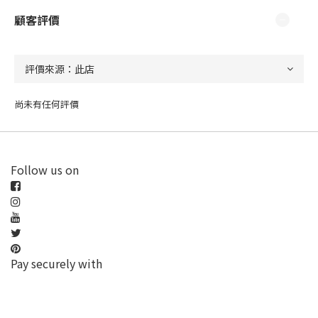
顧客評價
尚未有任何評價
Follow us on
Pay securely with