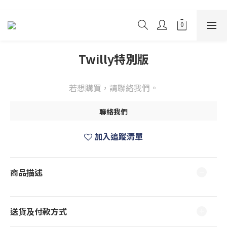
Twilly特別版
若想購買，請聯絡我們。
聯絡我們
加入追蹤清單
商品描述
送貨及付款方式