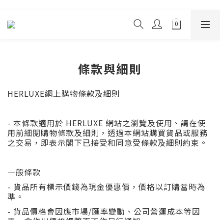
條款與細則
HERLUXE網上購物條款及細則
- 本條款適用於 HERLUXE 網站之瀏覽及使用、請在使
用前細閱購物條款及細則，透過本網站購買貨品或服務
之交易，即表示閣下已接受和同意受條款及細則約束。
一般條款
- 貨品所有標示價錢為現金優惠價，價格以訂購當時為
準。
- 貨品價格會因應市場/匯率變動、公司營運成本等因