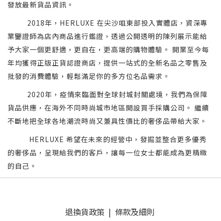
發放最新貨品資訊。
2018年，HERLUXE 在尖沙咀東部投入實體店，資深專
業鑒證師為店內商品進行鑑證，透過公開透明的陳列展示能給
予大家一個更舒適，更自在，更高端的購物體驗。 開業至今每
年均獲得正版正貨認證商店，提供一站式的全新名品之零售及
批發的消費體驗，輕鬆滿足你的多方位名品需求。
2020年，疫情來臨面對全球封城封關處境，我們為保障
貨品供應，在海外不同時尚城市地區開設買手採購公司。 繼續
不斷地把全球各地潮流時尚又兼具性價比的奢侈品帶給大家。
HERLUXE 希望在未來的經營中，發掘並整合更多優秀
的奢侈品，呈現給我們的客戶，讓每一位女士都能成為更精緻
的自己。
退換貨政策
|
條款及細則