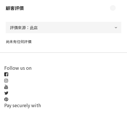
顧客評價
尚未有任何評價
Follow us on
Pay securely with