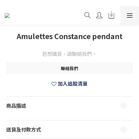
Amulettes Constance pendant
若想購買，請聯絡我們。
聯絡我們
加入追蹤清單
商品描述
送貨及付款方式