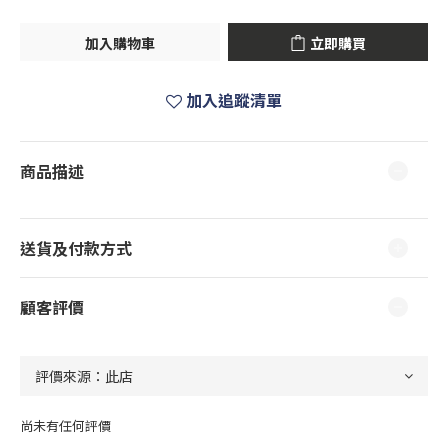
加入購物車
立即購買
加入追蹤清單
商品描述
送貨及付款方式
顧客評價
尚未有任何評價