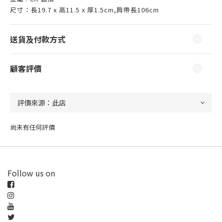
尺寸：長19.7 x 高11.5 x 厚1.5cm,肩帶長106cm
送貨及付款方式
顧客評價
尚未有任何評價
Follow us on