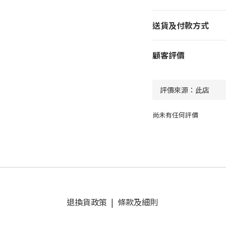
送貨及付款方式
顧客評價
尚未有任何評價
退換貨政策
|
條款及細則