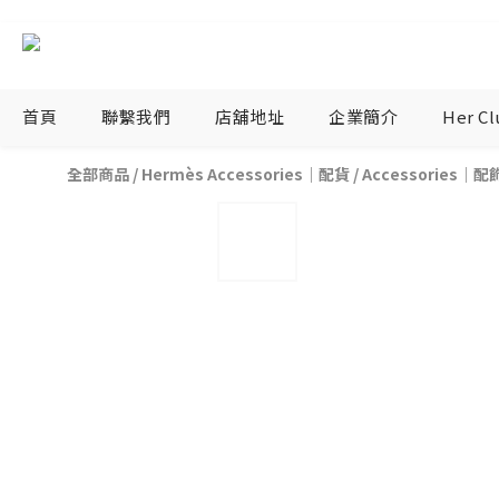
首頁
聯繫我們
店舖地址
企業簡介
Her C
全部商品
/
Hermès Accessories｜配貨
/
Accessories｜配