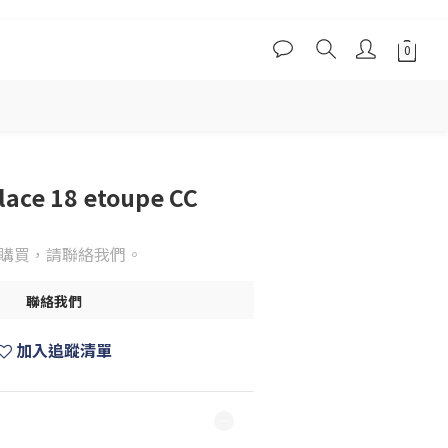
lace 18 etoupe CC
購買，請聯絡我們。
聯絡我們
加入追蹤清單