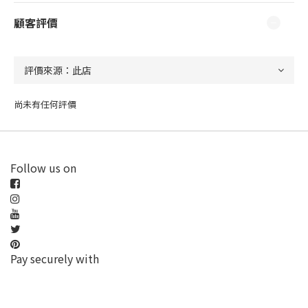
顧客評價
尚未有任何評價
Follow us on
Pay securely with