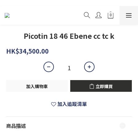
Picotin 18 46 Ebene cc tc k
HK$34,500.00
加入購物車
立即購買
加入追蹤清單
商品描述