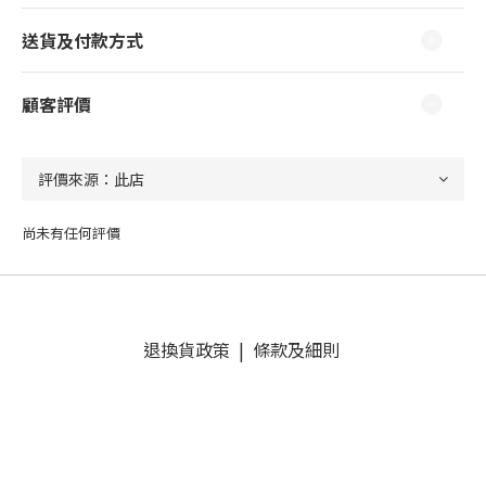
送貨及付款方式
顧客評價
尚未有任何評價
退換貨政策
|
條款及細則