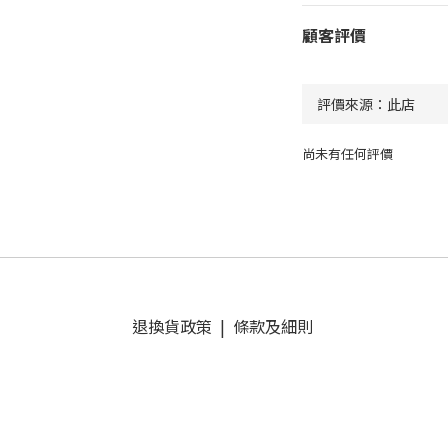
顧客評價
尚未有任何評價
退換貨政策
|
條款及細則