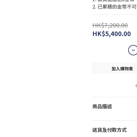
2. 已累積的金幣不
HK$7,200.00
HK$5,400.00
加入購物車
商品描述
送貨及付款方式