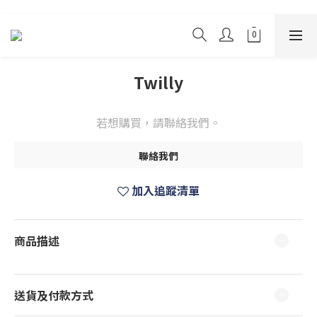
Twilly
若想購買，請聯絡我們。
聯絡我們
加入追蹤清單
商品描述
送貨及付款方式