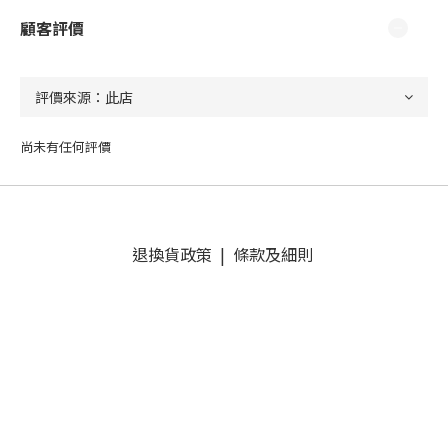
顧客評價
尚未有任何評價
退換貨政策
|
條款及細則