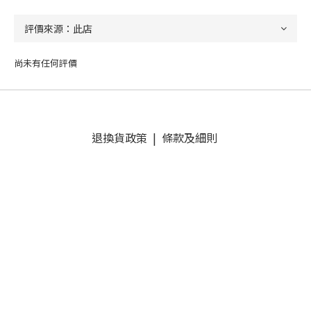
尚未有任何評價
退換貨政策
|
條款及細則
立即購買