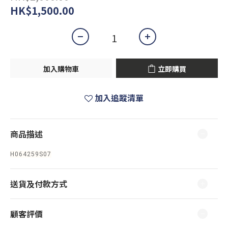
HK$1,500.00
加入購物車
立即購買
加入追蹤清單
商品描述
H064259S07
送貨及付款方式
顧客評價