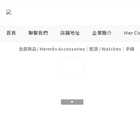
首頁
聯繫我們
店舖地址
企業簡介
Her C
全部商品
/
Hermès Accessories｜配貨
/
Watches｜手錶