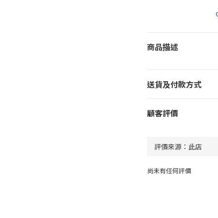
商品描述
送貨及付款方式
顧客評價
尚未有任何評價