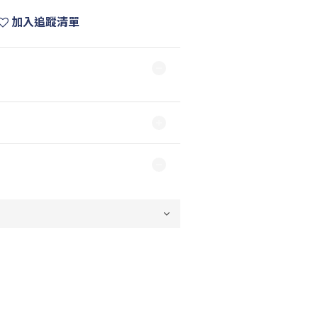
加入追蹤清單