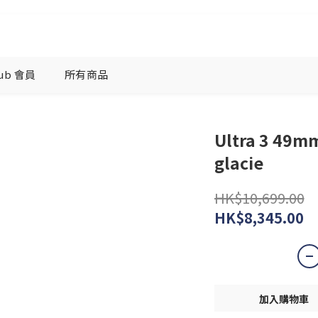
lub 會員
所有商品
Ultra 3 49mm
glacie
HK$10,699.00
HK$8,345.00
加入購物車