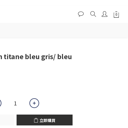
立即購買
 titane bleu gris/ bleu
立即購買